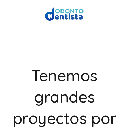
Tenemos
grandes
proyectos por