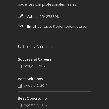
pacientes con profesionales reales.
Call us:
5542738981
Email:
contacto@odontodentista.com
Últimas Noticias
Successful Careers
mayo 5, 2017
Best Solutions
agosto 3, 2017
Best Opportunity
agosto 3, 2017