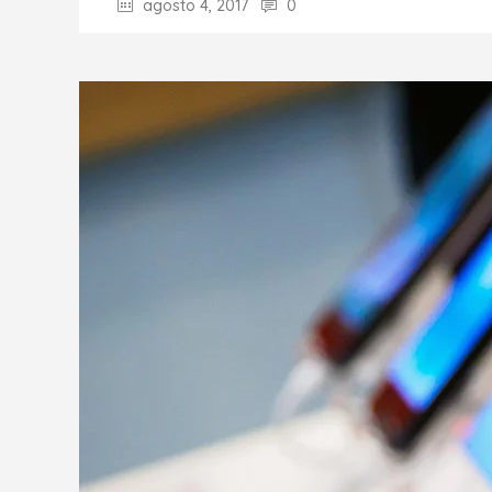
agosto 4, 2017
0