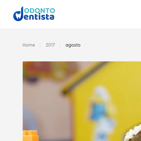
Home
2017
agosto