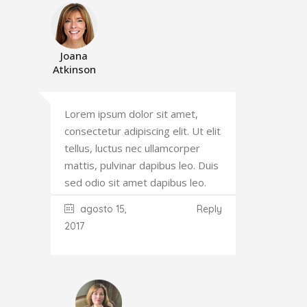
Joana
Atkinson
Lorem ipsum dolor sit amet,
consectetur adipiscing elit. Ut elit
tellus, luctus nec ullamcorper
mattis, pulvinar dapibus leo. Duis
sed odio sit amet dapibus leo.
agosto 15,
Reply
2017