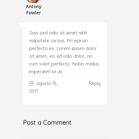
Antony
Fowler
Duis sed odio sit amet nibh
vulputate cursus. Pri epicuri
perfecto ex. Lorem ipsum dolor
sit amet, vis ad odio dolor, no
cum solet perfecto. Nobis melius
imperdiet sit at.
agosto 15,
Reply
2017
Post a Comment