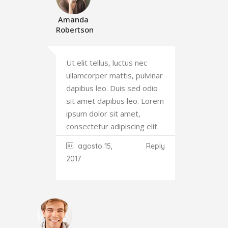
Amanda
Robertson
Ut elit tellus, luctus nec
ullamcorper mattis, pulvinar
dapibus leo. Duis sed odio
sit amet dapibus leo. Lorem
ipsum dolor sit amet,
consectetur adipiscing elit.
agosto 15,
Reply
2017