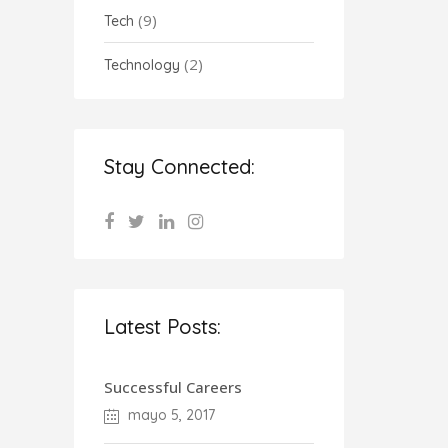
(9)
Tech
(2)
Technology
Stay Connected:
Latest Posts:
Successful Careers
mayo 5, 2017