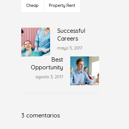
Cheap
Property Rent
Successful
Careers
mayo 5, 2017
Best
Opportunity
agosto 3, 2017
3 comentarios