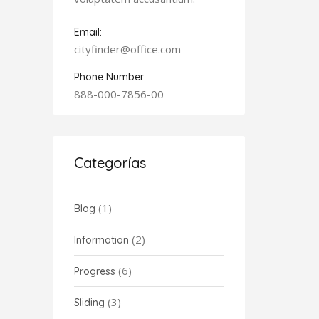
Email:
cityfinder@office.com
Phone Number:
888-000-7856-00
Categorías
(1)
Blog
(2)
Information
(6)
Progress
(3)
Sliding