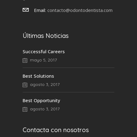
Email:
contacto@odontodentista.com
Últimas Noticias
Successful Careers
mayo 5, 2017
Best Solutions
agosto 3, 2017
Best Opportunity
agosto 3, 2017
Contacta con nosotros