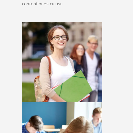
contentiones cu usu.