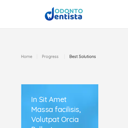
Home
Progress
Best Solutions
In Sit Amet
Massa facilisis,
Volutpat Orcia