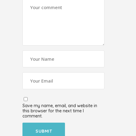
Save my name, email, and website in
this browser for the next time I
comment.