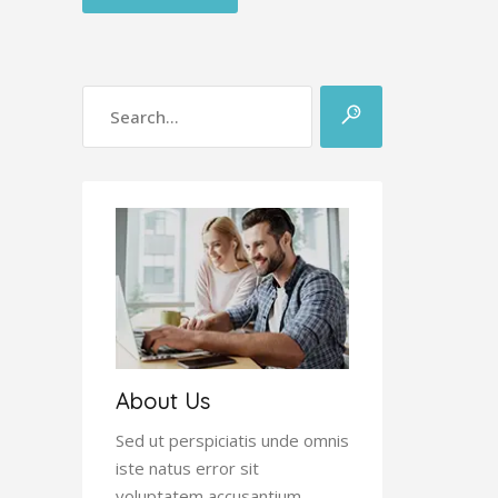
About Us
Sed ut perspiciatis unde omnis
iste natus error sit
voluptatem accusantium.