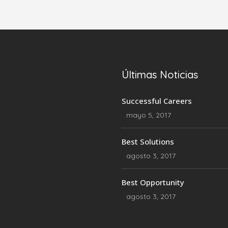
Últimas Noticias
Successful Careers
mayo 5, 2017
Best Solutions
agosto 3, 2017
Best Opportunity
agosto 3, 2017