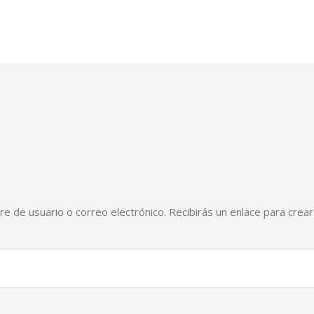
e de usuario o correo electrónico. Recibirás un enlace para crea