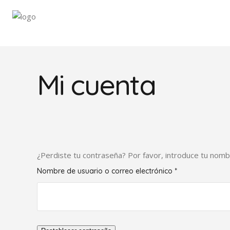
Mi cuenta
¿Perdiste tu contraseña? Por favor, introduce tu nombr
Obligatorio
Nombre de usuario o correo electrónico
*