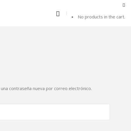
No products in the cart.
r una contraseña nueva por correo electrónico.