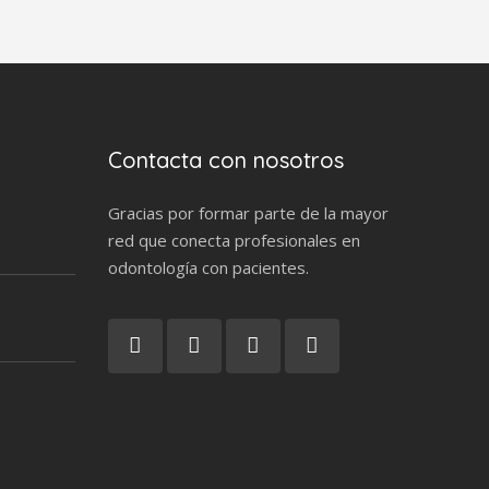
Contacta con nosotros
Gracias por formar parte de la mayor
red que conecta profesionales en
odontología con pacientes.