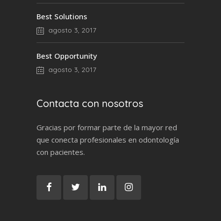
Best Solutions
agosto 3, 2017
Best Opportunity
agosto 3, 2017
Contacta con nosotros
Gracias por formar parte de la mayor red
que conecta profesionales en odontología
con pacientes.