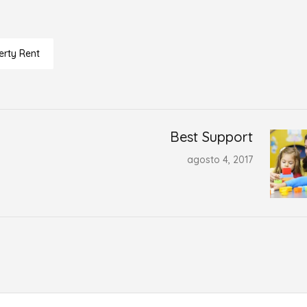
erty Rent
Best Support
agosto 4, 2017