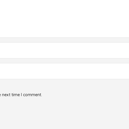
e next time I comment.