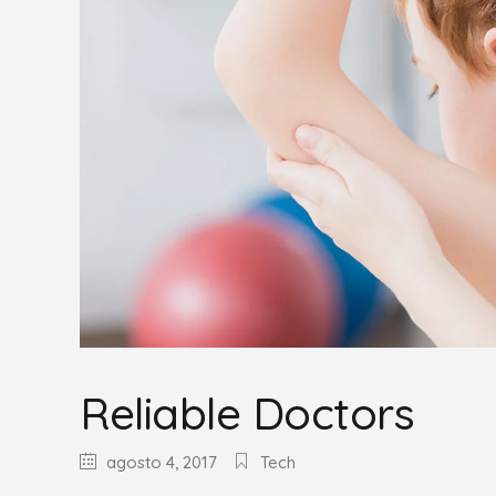
Reliable Doctors
agosto 4, 2017
Tech