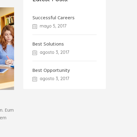
Successful Careers
mayo 5, 2017
Best Solutions
agosto 3, 2017
Best Opportunity
agosto 3, 2017
um. Eum
rem