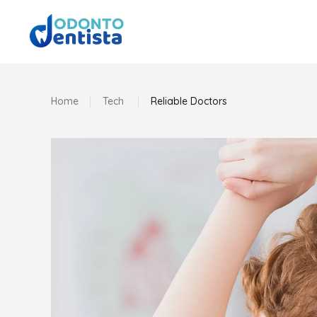
Home
Tech
Reliable Doctors