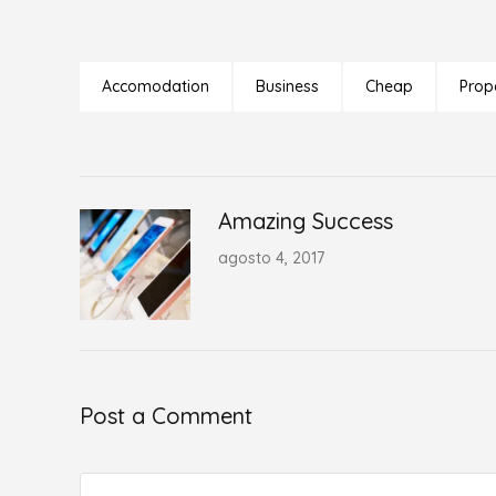
Accomodation
Business
Cheap
Prop
Amazing Success
agosto 4, 2017
Post a Comment