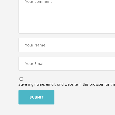
Save my name, email, and website in this browser for th