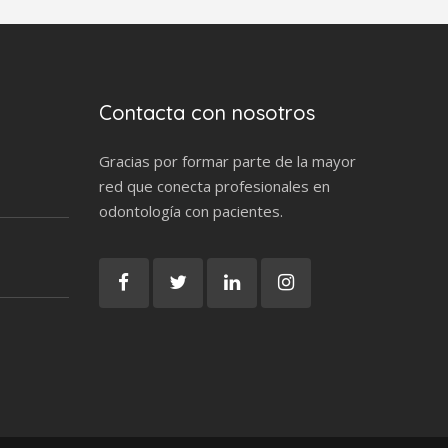
Contacta con nosotros
Gracias por formar parte de la mayor
red que conecta profesionales en
odontología con pacientes.