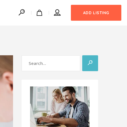
ADD LISTING