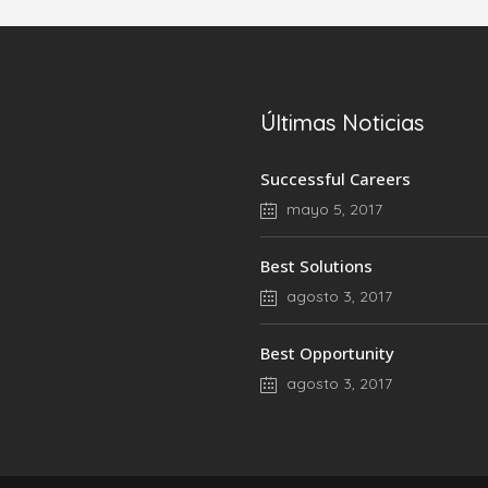
Últimas Noticias
Successful Careers
mayo 5, 2017
Best Solutions
agosto 3, 2017
Best Opportunity
agosto 3, 2017