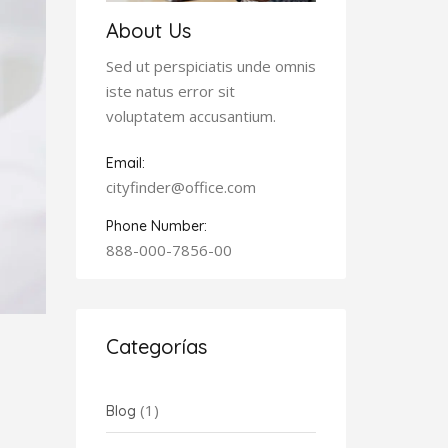
About Us
Sed ut perspiciatis unde omnis
iste natus error sit
voluptatem accusantium.
Email:
cityfinder@office.com
Phone Number:
888-000-7856-00
Categorías
(1)
Blog