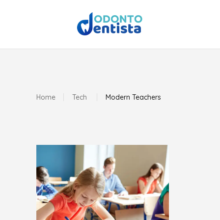
Home
Tech
Modern Teachers