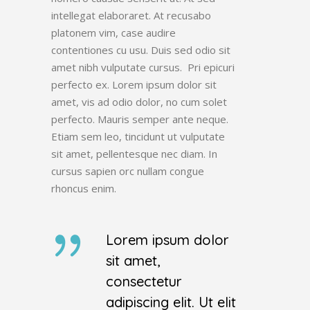
intellegat elaboraret. At recusabo
platonem vim, case audire
contentiones cu usu. Duis sed odio sit
amet nibh vulputate cursus. Pri epicuri
perfecto ex. Lorem ipsum dolor sit
amet, vis ad odio dolor, no cum solet
perfecto. Mauris semper ante neque.
Etiam sem leo, tincidunt ut vulputate
sit amet, pellentesque nec diam. In
cursus sapien orc nullam congue
rhoncus enim.
Lorem ipsum dolor
sit amet,
consectetur
adipiscing elit. Ut elit