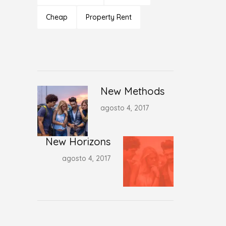
Cheap
Property Rent
New Methods
agosto 4, 2017
New Horizons
agosto 4, 2017