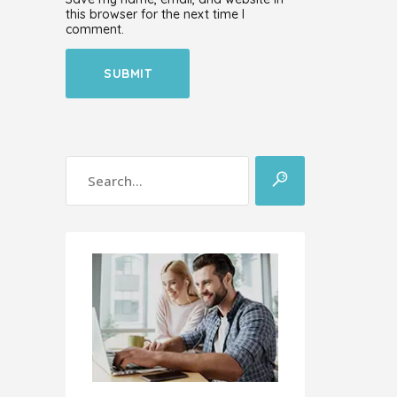
this browser for the next time I
comment.