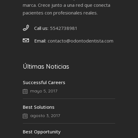
marca. Crece junto a una red que conecta
pacientes con profesionales reales.
Call us:
5542738981
Email:
contacto@odontodentista.com
Últimas Noticias
Successful Careers
mayo 5, 2017
Best Solutions
agosto 3, 2017
Best Opportunity