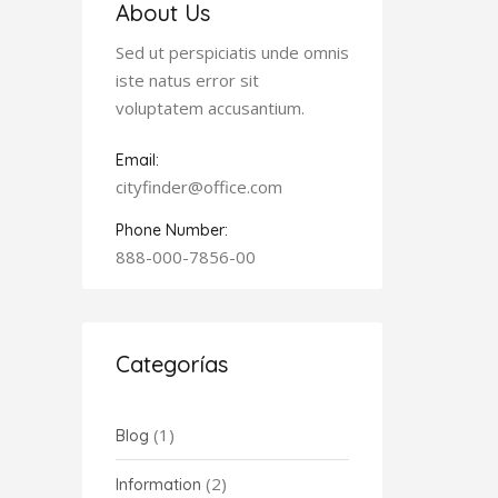
About Us
Sed ut perspiciatis unde omnis
iste natus error sit
voluptatem accusantium.
Email:
cityfinder@office.com
Phone Number:
888-000-7856-00
Categorías
(1)
Blog
(2)
Information