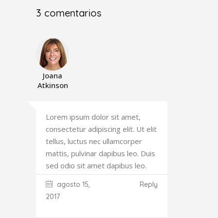
3 comentarios
Joana
Atkinson
Lorem ipsum dolor sit amet,
consectetur adipiscing elit. Ut elit
tellus, luctus nec ullamcorper
mattis, pulvinar dapibus leo. Duis
sed odio sit amet dapibus leo.
agosto 15,
Reply
2017