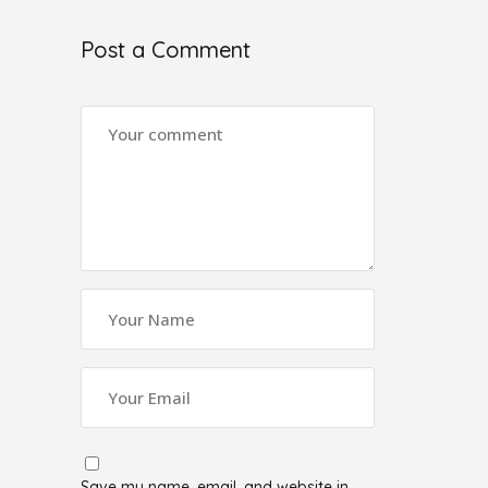
Post a Comment
Save my name, email, and website in