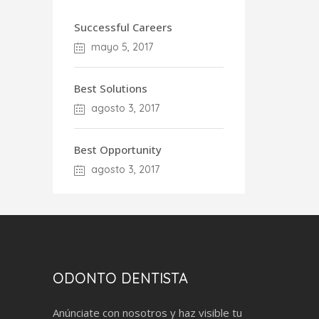
Successful Careers
mayo 5, 2017
Best Solutions
agosto 3, 2017
Best Opportunity
agosto 3, 2017
ODONTO DENTISTA
Anúnciate con nosotros y haz visible tu