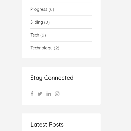
(6)
Progress
(3)
Sliding
(9)
Tech
(2)
Technology
Stay Connected:
Latest Posts: