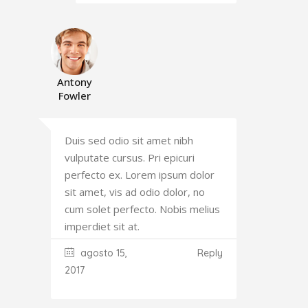
Antony
Fowler
Duis sed odio sit amet nibh
vulputate cursus. Pri epicuri
perfecto ex. Lorem ipsum dolor
sit amet, vis ad odio dolor, no
cum solet perfecto. Nobis melius
imperdiet sit at.
agosto 15,
Reply
2017