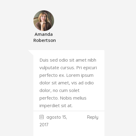
Amanda
Robertson
Duis sed odio sit amet nibh
vulputate cursus. Pri epicuri
perfecto ex. Lorem ipsum
dolor sit amet, vis ad odio
dolor, no cum solet
perfecto. Nobis melius
imperdiet sit at.
agosto 15,
Reply
2017