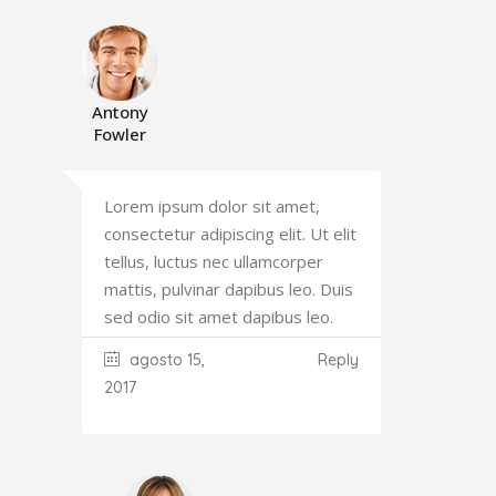
Antony
Fowler
Lorem ipsum dolor sit amet,
consectetur adipiscing elit. Ut elit
tellus, luctus nec ullamcorper
mattis, pulvinar dapibus leo. Duis
sed odio sit amet dapibus leo.
agosto 15,
Reply
2017