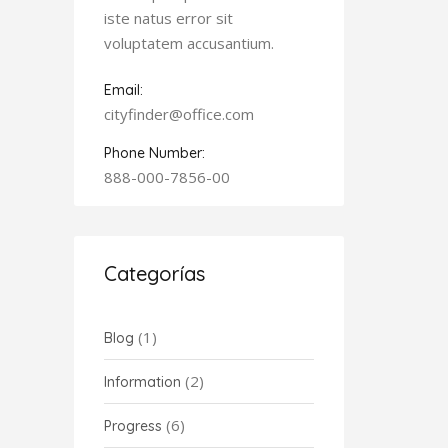
iste natus error sit
voluptatem accusantium.
Email:
cityfinder@office.com
Phone Number:
888-000-7856-00
Categorías
(1)
Blog
(2)
Information
(6)
Progress