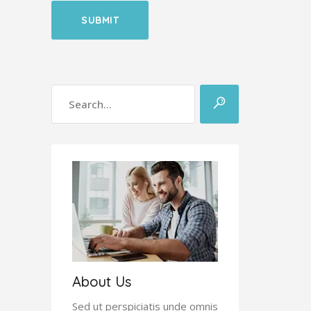
About Us
Sed ut perspiciatis unde omnis