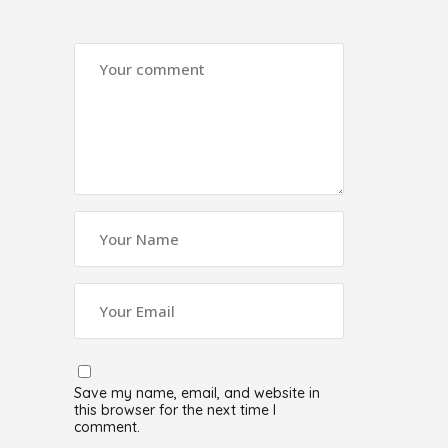
Save my name, email, and website in
this browser for the next time I
comment.