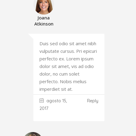
Joana
Atkinson
Duis sed odio sit amet nibh
vulputate cursus. Pri epicuri
perfecto ex. Lorem ipsum
dolor sit amet, vis ad odio
dolor, no cum solet
perfecto. Nobis melius
imperdiet sit at.
agosto 15,
Reply
2017