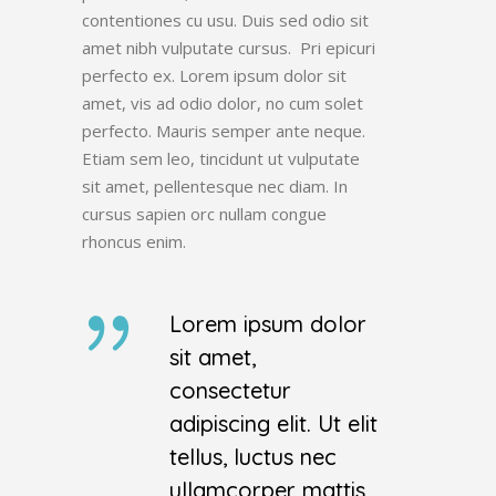
contentiones cu usu. Duis sed odio sit
amet nibh vulputate cursus. Pri epicuri
perfecto ex. Lorem ipsum dolor sit
amet, vis ad odio dolor, no cum solet
perfecto. Mauris semper ante neque.
Etiam sem leo, tincidunt ut vulputate
sit amet, pellentesque nec diam. In
cursus sapien orc nullam congue
rhoncus enim.
Lorem ipsum dolor
sit amet,
consectetur
adipiscing elit. Ut elit
tellus, luctus nec
ullamcorper mattis,