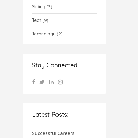
(3)
Sliding
(9)
Tech
(2)
Technology
Stay Connected:
Latest Posts:
Successful Careers