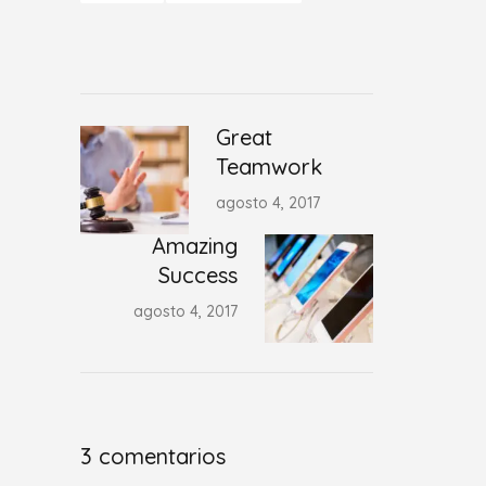
Great
Teamwork
agosto 4, 2017
Amazing
Success
agosto 4, 2017
3 comentarios