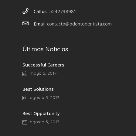
Call us:
5542738981
Email:
contacto@odontodentista.com
Últimas Noticias
Successful Careers
mayo 5, 2017
Best Solutions
agosto 3, 2017
Best Opportunity
agosto 3, 2017