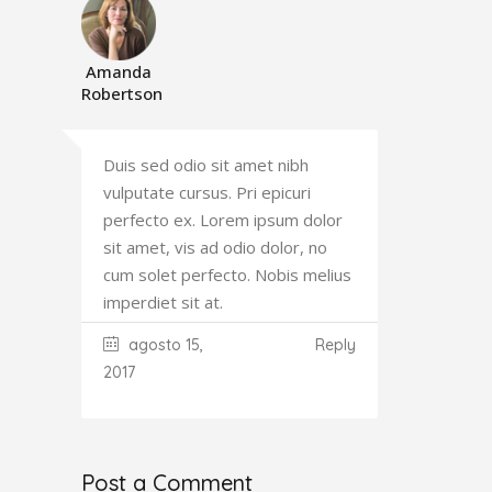
Amanda
Robertson
Duis sed odio sit amet nibh
vulputate cursus. Pri epicuri
perfecto ex. Lorem ipsum dolor
sit amet, vis ad odio dolor, no
cum solet perfecto. Nobis melius
imperdiet sit at.
agosto 15,
Reply
2017
Post a Comment