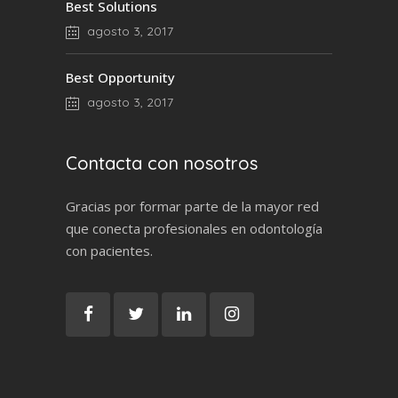
Best Solutions
agosto 3, 2017
Best Opportunity
agosto 3, 2017
Contacta con nosotros
Gracias por formar parte de la mayor red
que conecta profesionales en odontología
con pacientes.