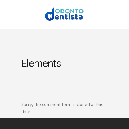
Elements
Sorry, the comment form is closed at this
time.