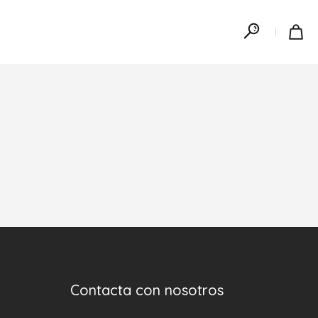
Contacta con nosotros