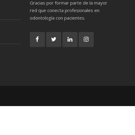
Gracias por formar parte de la mayor
red que conecta profesionales en
odontología con pacientes.