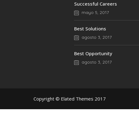
Successful Careers
mayo 5, 2017
Best Solutions
agosto 3, 2017
Best Opportunity
agosto 3, 2017
Copyright © Elated Themes 2017