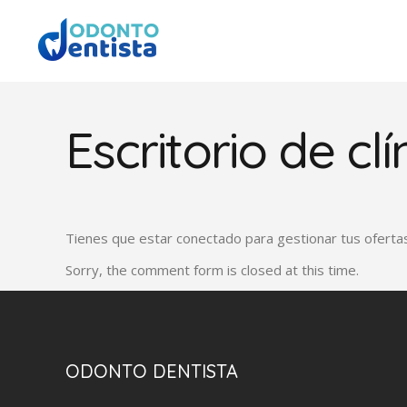
Escritorio de clí
Tienes que estar conectado para gestionar tus oferta
Sorry, the comment form is closed at this time.
ODONTO DENTISTA