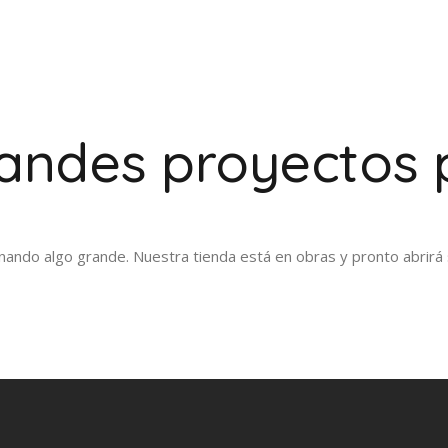
ndes proyectos 
nando algo grande. Nuestra tienda está en obras y pronto abrirá 