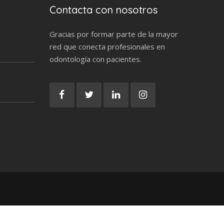
Contacta con nosotros
Gracias por formar parte de la mayor
red que conecta profesionales en
odontología con pacientes.