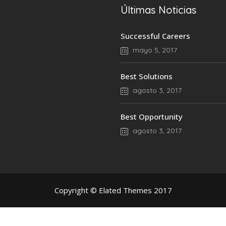
Últimas Noticias
Successful Careers
mayo 5, 2017
Best Solutions
agosto 3, 2017
Best Opportunity
agosto 3, 2017
Copyright © Elated Themes 2017