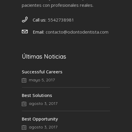
pacientes con profesionales reales.
Call us:
5542738981
Email:
contacto@odontodentista.com
Últimas Noticias
Successful Careers
mayo 5, 2017
Best Solutions
agosto 3, 2017
Best Opportunity
agosto 3, 2017