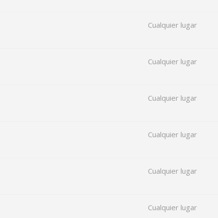
Cualquier lugar
Cualquier lugar
Cualquier lugar
Cualquier lugar
Cualquier lugar
Cualquier lugar