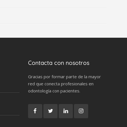
Contacta con nosotros
Gracias por formar parte de la mayor
red que conecta profesionales en
odontología con pacientes.