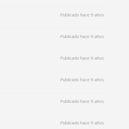
Publicado hace 9 años
Publicado hace 9 años
Publicado hace 9 años
Publicado hace 9 años
Publicado hace 9 años
Publicado hace 9 años