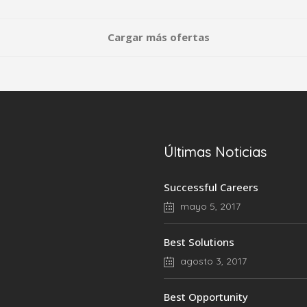
Cargar más ofertas
Últimas Noticias
Successful Careers
mayo 5, 2017
Best Solutions
agosto 3, 2017
Best Opportunity