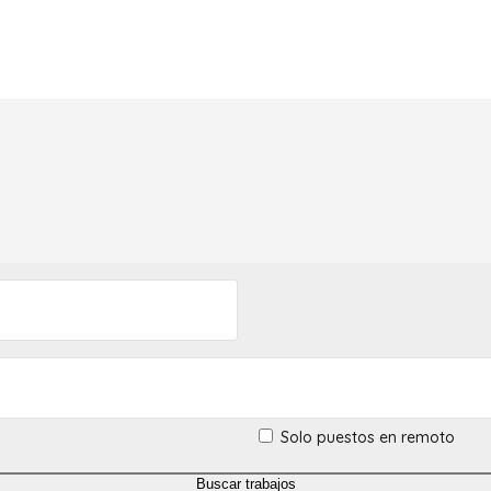
Solo puestos en remoto