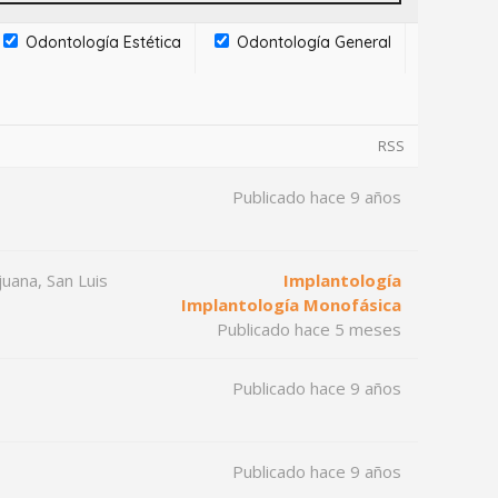
Odontología Estética
Odontología General
RSS
Publicado hace 9 años
juana, San Luis
Implantología
Implantología Monofásica
Publicado hace 5 meses
Publicado hace 9 años
Publicado hace 9 años