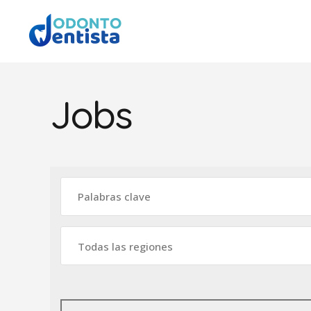
Jobs
Todas las regiones