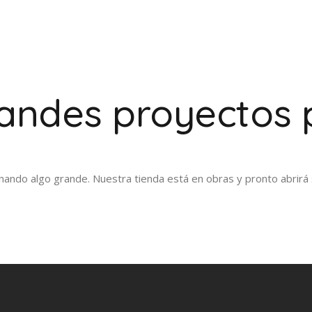
ndes proyectos 
nando algo grande. Nuestra tienda está en obras y pronto abrirá 