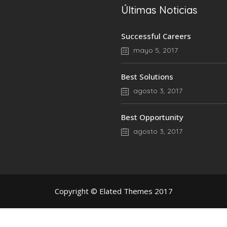
Últimas Noticias
Successful Careers
mayo 5, 2017
Best Solutions
agosto 3, 2017
Best Opportunity
agosto 3, 2017
Copyright © Elated Themes 2017