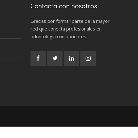
Contacta con nosotros
Gracias por formar parte de la mayor
red que conecta profesionales en
odontología con pacientes.