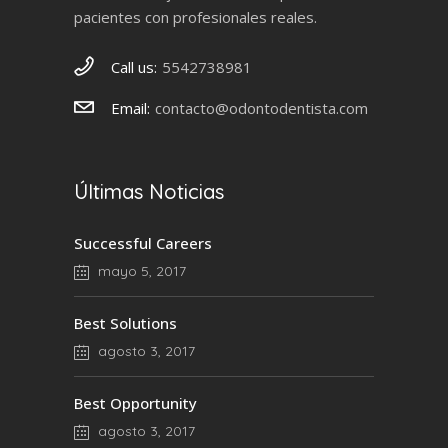
pacientes con profesionales reales.
Call us:
5542738981
Email:
contacto@odontodentista.com
Últimas Noticias
Successful Careers
mayo 5, 2017
Best Solutions
agosto 3, 2017
Best Opportunity
agosto 3, 2017