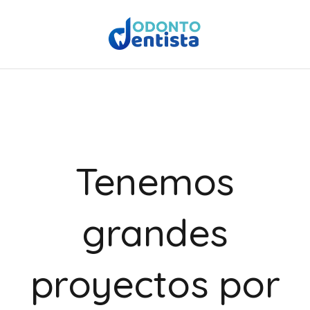
Tenemos
grandes
proyectos por