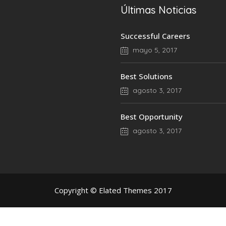
Últimas Noticias
Successful Careers
mayo 5, 2017
Best Solutions
agosto 3, 2017
Best Opportunity
agosto 3, 2017
Copyright © Elated Themes 2017