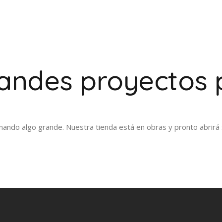
ndes proyectos 
nando algo grande. Nuestra tienda está en obras y pronto abrirá 