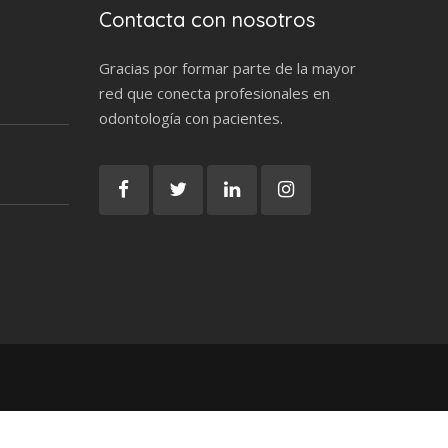
Contacta con nosotros
Gracias por formar parte de la mayor
red que conecta profesionales en
odontología con pacientes.