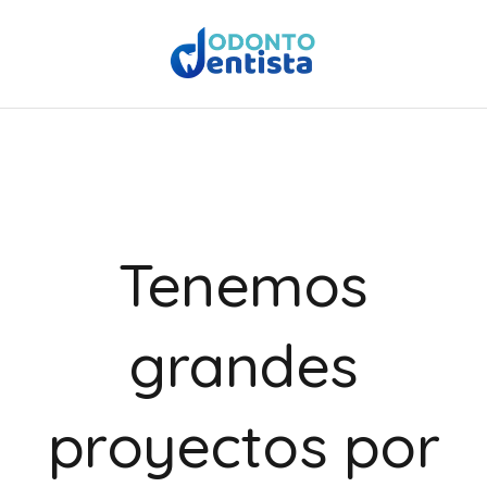
Tenemos
grandes
proyectos por