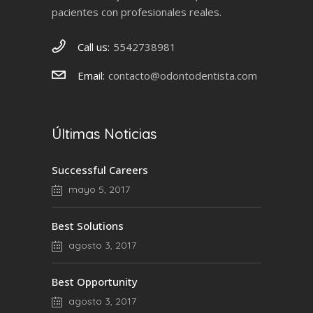
pacientes con profesionales reales.
Call us:
5542738981
Email:
contacto@odontodentista.com
Últimas Noticias
Successful Careers
mayo 5, 2017
Best Solutions
agosto 3, 2017
Best Opportunity
agosto 3, 2017