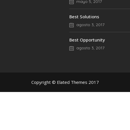
mayo 5, 2017
Best Solutions
agosto 3, 2017
Best Opportunity
agosto 3, 2017
Copyright © Elated Themes 2017