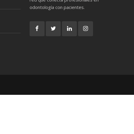
odontología con pacientes.