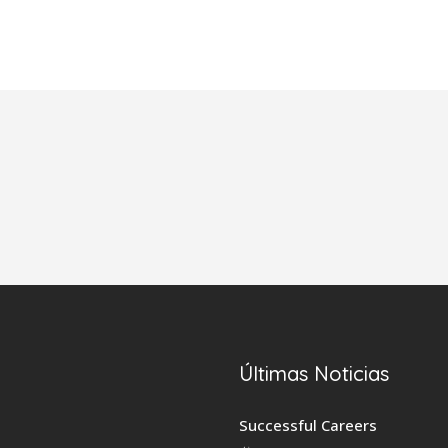
Últimas Noticias
Successful Careers