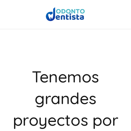
Tenemos
grandes
proyectos por