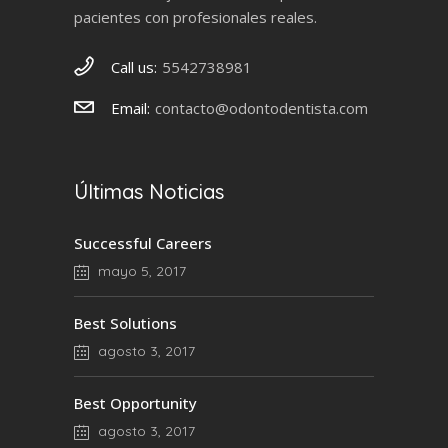
pacientes con profesionales reales.
Call us:
5542738981
Email:
contacto@odontodentista.com
Últimas Noticias
Successful Careers
mayo 5, 2017
Best Solutions
agosto 3, 2017
Best Opportunity
agosto 3, 2017