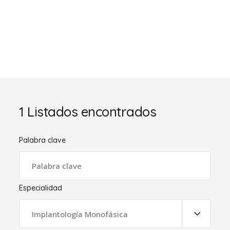
1
Listados encontrados
Palabra clave
Especialidad
Implantología Monofásica