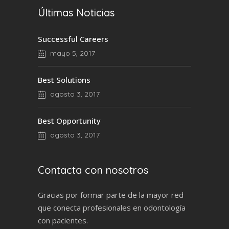
Últimas Noticias
Successful Careers
mayo 5, 2017
Best Solutions
agosto 3, 2017
Best Opportunity
agosto 3, 2017
Contacta con nosotros
Gracias por formar parte de la mayor red
que conecta profesionales en odontología
con pacientes.