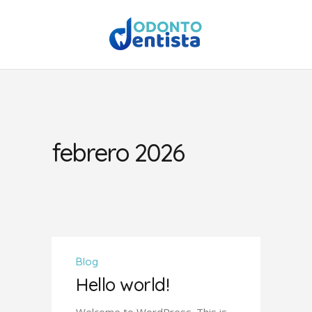
febrero 2026
Blog
Hello world!