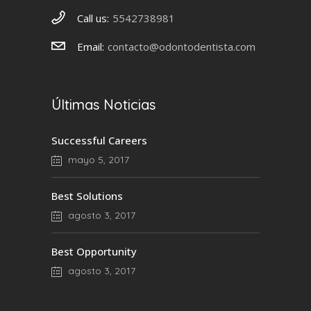
Call us:
5542738981
Email:
contacto@odontodentista.com
Últimas Noticias
Successful Careers
mayo 5, 2017
Best Solutions
agosto 3, 2017
Best Opportunity
agosto 3, 2017