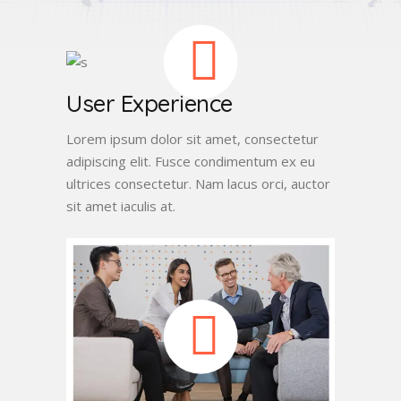
User Experience
Lorem ipsum dolor sit amet, consectetur
adipiscing elit. Fusce condimentum ex eu
ultrices consectetur. Nam lacus orci, auctor
sit amet iaculis at.