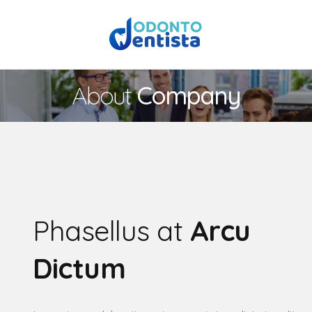
About
Company
Phasellus at
Arcu
Dictum