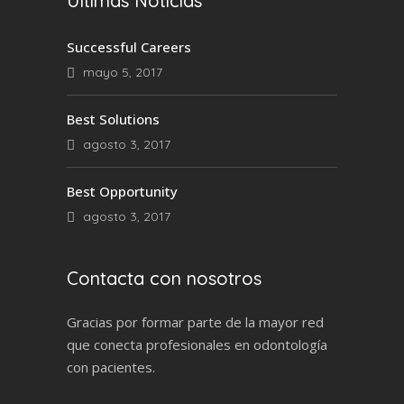
Últimas Noticias
Successful Careers
mayo 5, 2017
Best Solutions
agosto 3, 2017
Best Opportunity
agosto 3, 2017
Contacta con nosotros
Gracias por formar parte de la mayor red
que conecta profesionales en odontología
con pacientes.