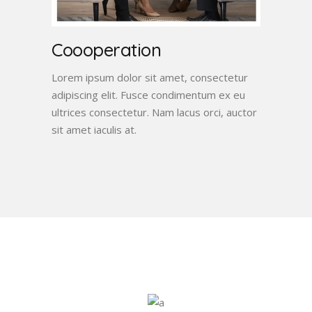
Coooperation
Lorem ipsum dolor sit amet, consectetur
adipiscing elit. Fusce condimentum ex eu
ultrices consectetur. Nam lacus orci, auctor
sit amet iaculis at.