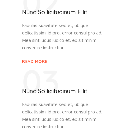
02
Nunc Sollicitudinum Ellit
Fabulas suavitate sed et, ubique
delicatissimi id pro, error consul pro ad.
Mea sint ludus iudico et, ex sit minim
convenire instructior.
READ MORE
03
Nunc Sollicitudinum Ellit
Fabulas suavitate sed et, ubique
delicatissimi id pro, error consul pro ad.
Mea sint ludus iudico et, ex sit minim
convenire instructior.