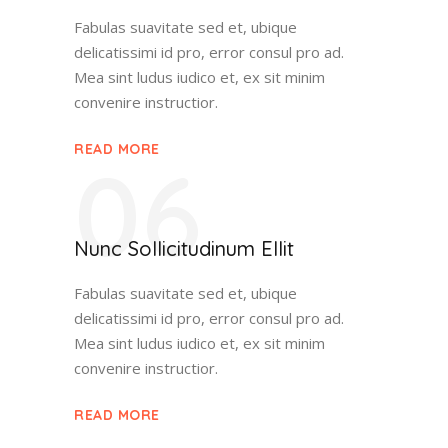
Fabulas suavitate sed et, ubique
delicatissimi id pro, error consul pro ad.
Mea sint ludus iudico et, ex sit minim
convenire instructior.
READ MORE
06
Nunc Sollicitudinum Ellit
Fabulas suavitate sed et, ubique
delicatissimi id pro, error consul pro ad.
Mea sint ludus iudico et, ex sit minim
convenire instructior.
READ MORE