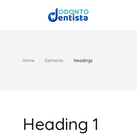
Home
Elements
Headings
Heading 1