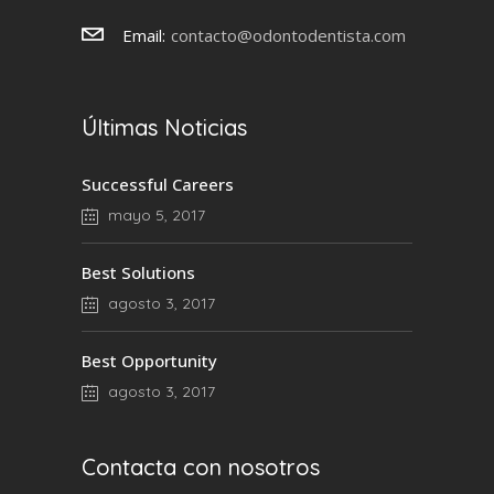
Email:
contacto@odontodentista.com
Últimas Noticias
Successful Careers
mayo 5, 2017
Best Solutions
agosto 3, 2017
Best Opportunity
agosto 3, 2017
Contacta con nosotros