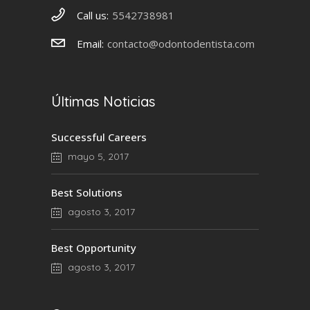
Call us:
5542738981
Email:
contacto@odontodentista.com
Últimas Noticias
Successful Careers
mayo 5, 2017
Best Solutions
agosto 3, 2017
Best Opportunity
agosto 3, 2017