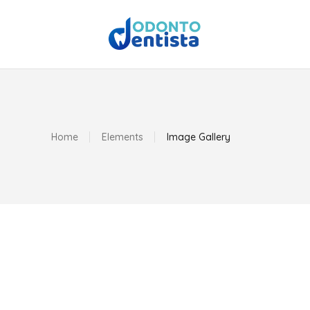
Home
Elements
Image Gallery