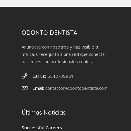
ODONTO DENTISTA
Anúnciate con nosotros y haz visible tu
marca. Crece junto a una red que conecta
pacientes con profesionales reales.
Call us:
5542738981
Email:
contacto@odontodentista.com
Últimas Noticias
Successful Careers