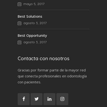
mayo 5, 2017
Best Solutions
agosto 3, 2017
Best Opportunity
agosto 3, 2017
Contacta con nosotros
Gracias por formar parte de la mayor red
que conecta profesionales en odontología
con pacientes.