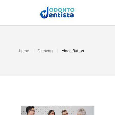
Home
Elements
Video Button