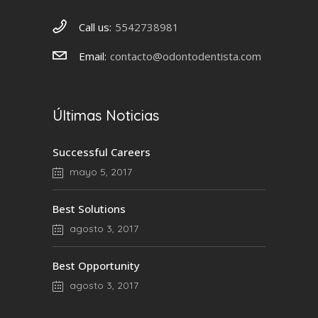
Call us:
5542738981
Email:
contacto@odontodentista.com
Últimas Noticias
Successful Careers
mayo 5, 2017
Best Solutions
agosto 3, 2017
Best Opportunity
agosto 3, 2017