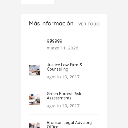
Más información
VER TODO
gggggg
marzo 11, 2026
Justice Law Firm &
Counselling
agosto 10, 2017
Green Forrest Risk
Assessments
agosto 10, 2017
Bronson Legal Advisory
Office