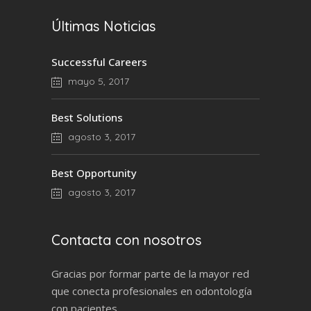
Últimas Noticias
Successful Careers
mayo 5, 2017
Best Solutions
agosto 3, 2017
Best Opportunity
agosto 3, 2017
Contacta con nosotros
Gracias por formar parte de la mayor red
que conecta profesionales en odontología
con pacientes.