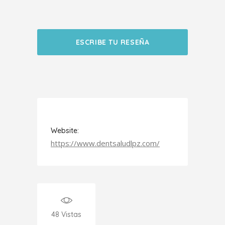
ESCRIBE TU RESEÑA
Website:
https://www.dentsaludlpz.com/
48
Vistas