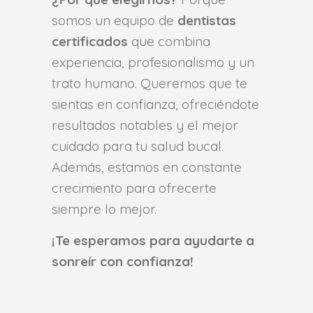
somos un equipo de
dentistas
certificados
que combina
experiencia, profesionalismo y un
trato humano. Queremos que te
sientas en confianza, ofreciéndote
resultados notables y el mejor
cuidado para tu salud bucal.
Además, estamos en constante
crecimiento para ofrecerte
siempre lo mejor.
¡Te esperamos para ayudarte a
sonreír con confianza!