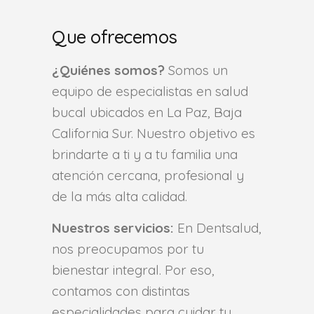
Que ofrecemos
¿Quiénes somos?
Somos un
equipo de especialistas en salud
bucal ubicados en La Paz, Baja
California Sur. Nuestro objetivo es
brindarte a ti y a tu familia una
atención cercana, profesional y
de la más alta calidad.
Nuestros servicios:
En Dentsalud,
nos preocupamos por tu
bienestar integral. Por eso,
contamos con distintas
especialidades para cuidar tu