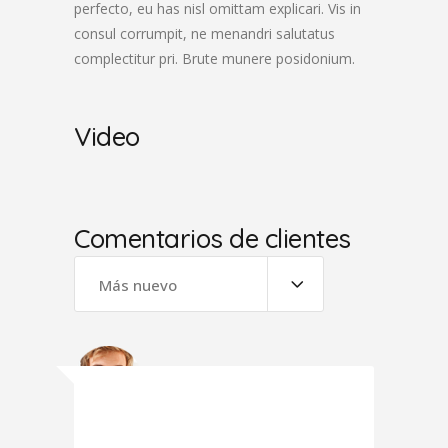
perfecto, eu has nisl omittam explicari. Vis in
consul corrumpit, ne menandri salutatus
complectitur pri. Brute munere posidonium.
Video
Comentarios de clientes
Más nuevo