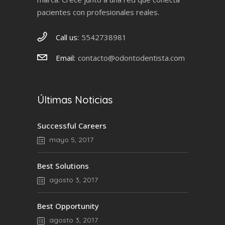
pacientes con profesionales reales.
Call us:
5542738981
Email:
contacto@odontodentista.com
Últimas Noticias
Successful Careers
mayo 5, 2017
Best Solutions
agosto 3, 2017
Best Opportunity
agosto 3, 2017