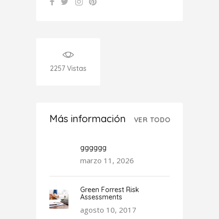
2257
Vistas
Más información
VER TODO
gggggg
marzo 11, 2026
Green Forrest Risk
Assessments
agosto 10, 2017