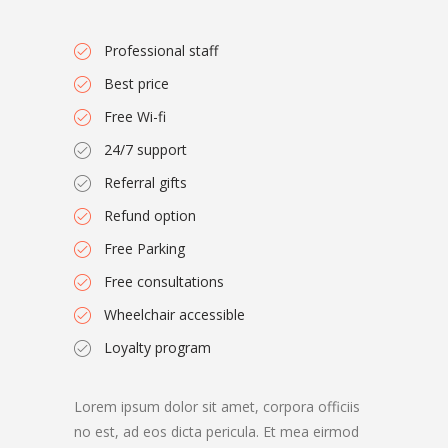
Professional staff
Best price
Free Wi-fi
24/7 support
Referral gifts
Refund option
Free Parking
Free consultations
Wheelchair accessible
Loyalty program
Lorem ipsum dolor sit amet, corpora officiis
no est, ad eos dicta pericula. Et mea eirmod