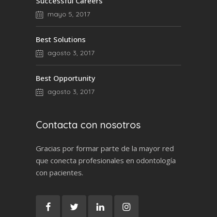
Successful Careers
mayo 5, 2017
Best Solutions
agosto 3, 2017
Best Opportunity
agosto 3, 2017
Contacta con nosotros
Gracias por formar parte de la mayor red
que conecta profesionales en odontología
con pacientes.