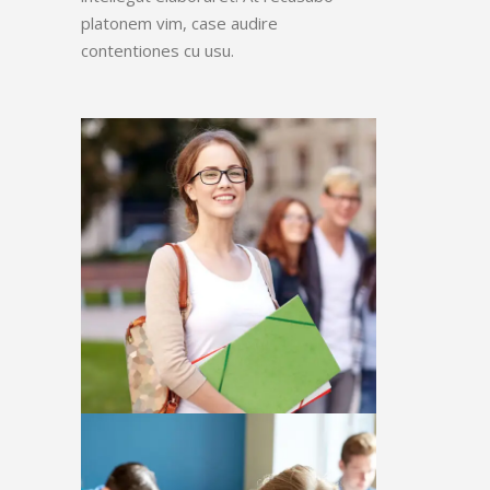
platonem vim, case audire
contentiones cu usu.