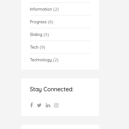
(2)
Information
(6)
Progress
(3)
Sliding
(9)
Tech
(2)
Technology
Stay Connected: