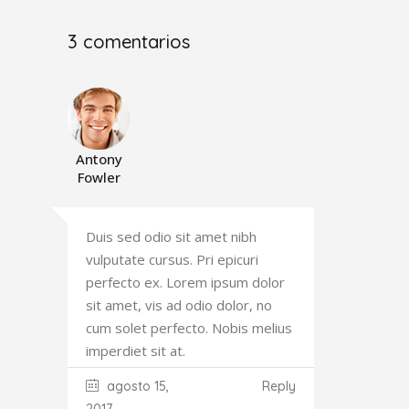
3 comentarios
Antony
Fowler
Duis sed odio sit amet nibh
vulputate cursus. Pri epicuri
perfecto ex. Lorem ipsum dolor
sit amet, vis ad odio dolor, no
cum solet perfecto. Nobis melius
imperdiet sit at.
agosto 15,
Reply