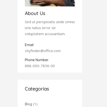
About Us
Sed ut perspiciatis unde omnis
iste natus error sit
voluptatem accusantium.
Email:
cityfinder@office.com
Phone Number:
888-000-7856-00
Categorías
(1)
Blog