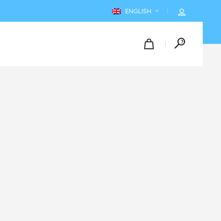
ENGLISH