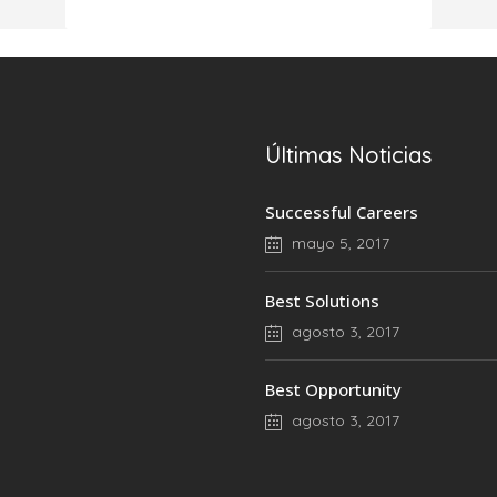
Últimas Noticias
Successful Careers
mayo 5, 2017
Best Solutions
agosto 3, 2017
Best Opportunity
agosto 3, 2017