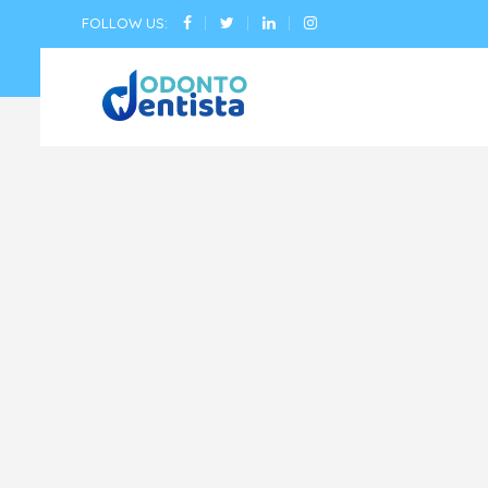
FOLLOW US: