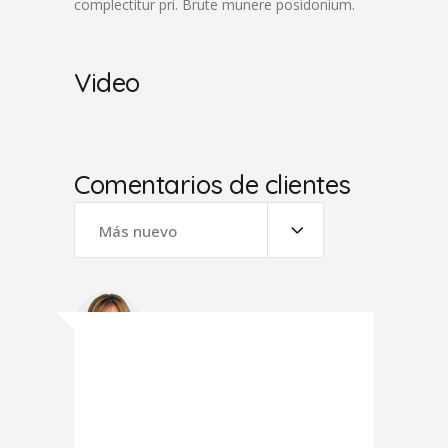
complectitur pri. Brute munere posidonium.
Video
Comentarios de clientes
Más nuevo