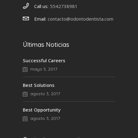
Call us:
5542738981
Email:
contacto@odontodentista.com
Últimas Noticias
Successful Careers
mayo 5, 2017
Best Solutions
agosto 3, 2017
Best Opportunity
agosto 3, 2017