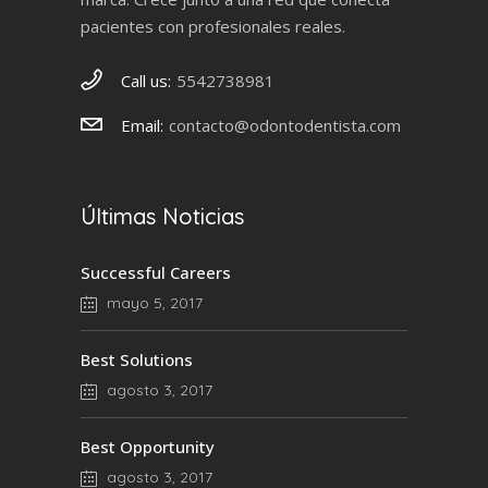
pacientes con profesionales reales.
Call us:
5542738981
Email:
contacto@odontodentista.com
Últimas Noticias
Successful Careers
mayo 5, 2017
Best Solutions
agosto 3, 2017
Best Opportunity
agosto 3, 2017