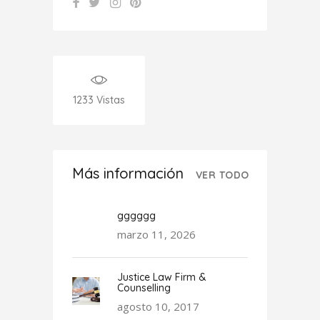
1233
Vistas
Más información
VER TODO
gggggg
marzo 11, 2026
Justice Law Firm &
Counselling
agosto 10, 2017