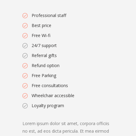
Professional staff
Best price
Free Wi-fi
24/7 support
Referral gifts
Refund option
Free Parking
Free consultations
Wheelchair accessible
Loyalty program
Lorem ipsum dolor sit amet, corpora officiis
no est, ad eos dicta pericula. Et mea eirmod