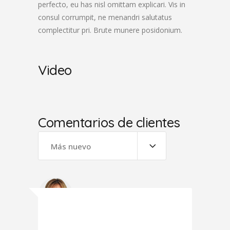
perfecto, eu has nisl omittam explicari. Vis in
consul corrumpit, ne menandri salutatus
complectitur pri. Brute munere posidonium.
Video
Comentarios de clientes
Más nuevo