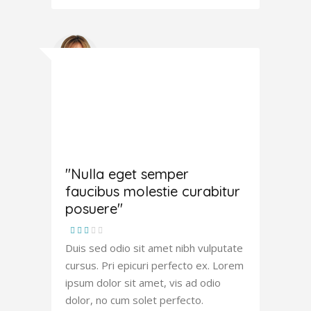
Joana
Atkinson
"Nulla eget semper
faucibus molestie curabitur
posuere"
Duis sed odio sit amet nibh vulputate
cursus. Pri epicuri perfecto ex. Lorem
ipsum dolor sit amet, vis ad odio
dolor, no cum solet perfecto.