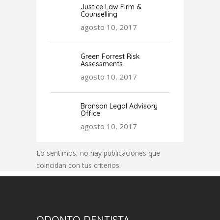
Justice Law Firm &
Counselling
agosto 10, 2017
Green Forrest Risk
Assessments
agosto 10, 2017
Bronson Legal Advisory
Office
agosto 10, 2017
Lo sentimos, no hay publicaciones que
coincidan con tus criterios.
ODONTO DENTISTA