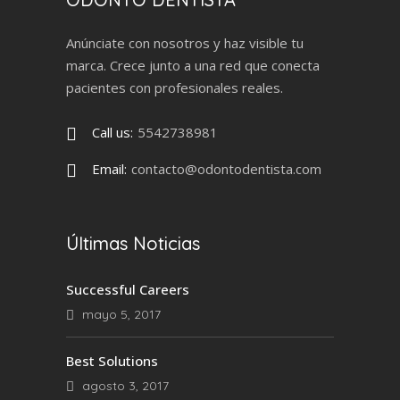
Anúnciate con nosotros y haz visible tu
marca. Crece junto a una red que conecta
pacientes con profesionales reales.
Call us:
5542738981
Email:
contacto@odontodentista.com
Últimas Noticias
Successful Careers
mayo 5, 2017
Best Solutions
agosto 3, 2017