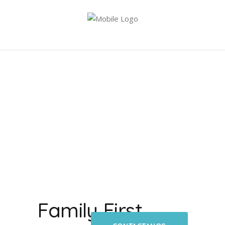
Family First