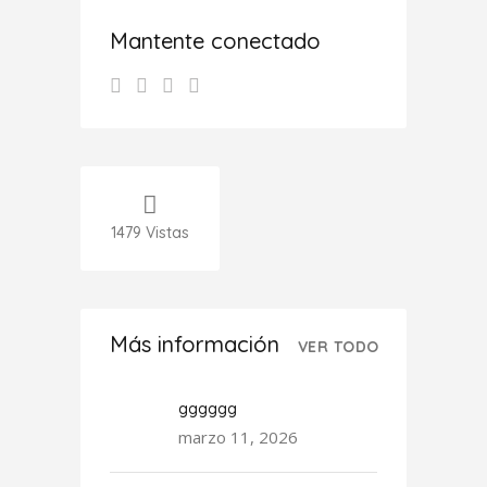
Mantente conectado
1479
Vistas
Más información
VER TODO
gggggg
marzo 11, 2026