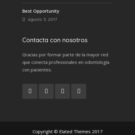
Best Opportunity
agosto 3, 2017
Contacta con nosotros
Gracias por formar parte de la mayor red
que conecta profesionales en odontología
con pacientes.
Copyright © Elated Themes 2017