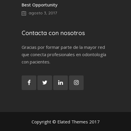
Best Opportunity
agosto 3, 2017
Contacta con nosotros
Gracias por formar parte de la mayor red
que conecta profesionales en odontología
con pacientes.
Copyright © Elated Themes 2017