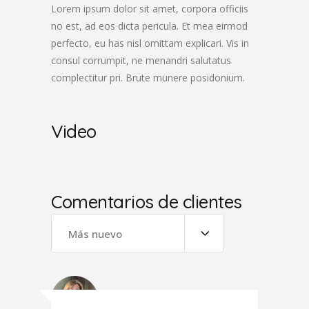
Lorem ipsum dolor sit amet, corpora officiis
no est, ad eos dicta pericula. Et mea eirmod
perfecto, eu has nisl omittam explicari. Vis in
consul corrumpit, ne menandri salutatus
complectitur pri. Brute munere posidonium.
Video
Comentarios de clientes
Más nuevo