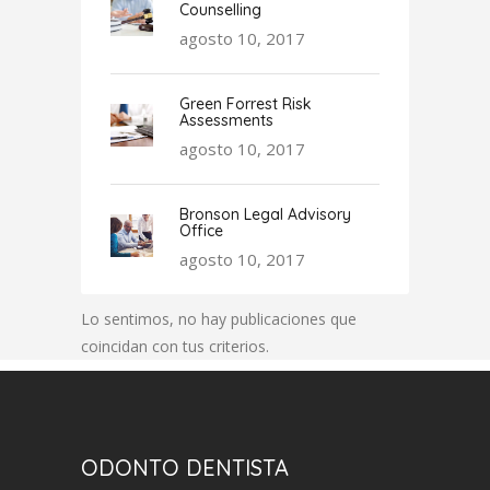
Counselling
agosto 10, 2017
Green Forrest Risk
Assessments
agosto 10, 2017
Bronson Legal Advisory
Office
agosto 10, 2017
Lo sentimos, no hay publicaciones que
coincidan con tus criterios.
ODONTO DENTISTA