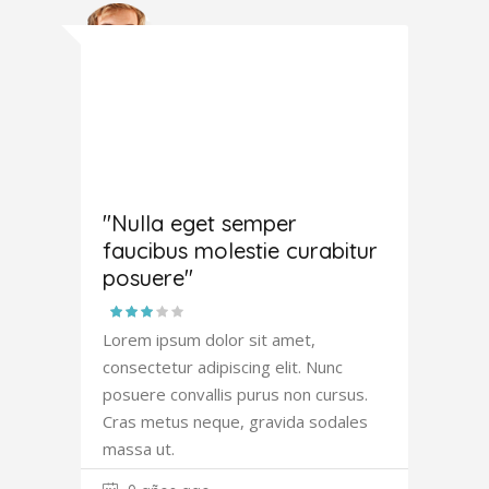
Antony
Fowler
"Nulla eget semper
faucibus molestie curabitur
posuere"
Lorem ipsum dolor sit amet,
consectetur adipiscing elit. Nunc
posuere convallis purus non cursus.
Cras metus neque, gravida sodales
massa ut.