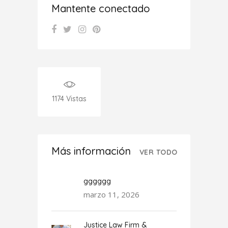
Mantente conectado
1174
Vistas
Más información
VER TODO
gggggg
marzo 11, 2026
Justice Law Firm &