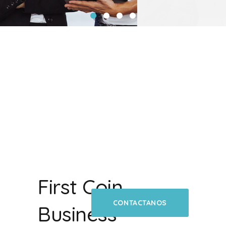
First Coin
CONTACTANOS
Business