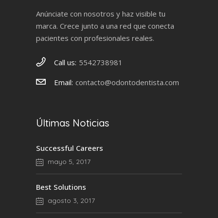
Anúnciate con nosotros y haz visible tu
marca. Crece junto a una red que conecta
pacientes con profesionales reales.
Call us:
5542738981
Email:
contacto@odontodentista.com
Últimas Noticias
Successful Careers
mayo 5, 2017
Best Solutions
agosto 3, 2017