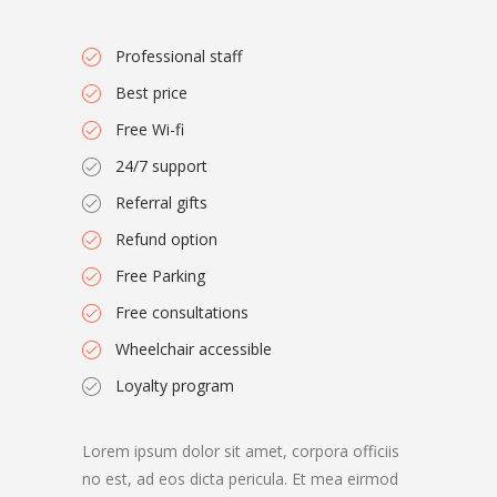
Professional staff
Best price
Free Wi-fi
24/7 support
Referral gifts
Refund option
Free Parking
Free consultations
Wheelchair accessible
Loyalty program
Lorem ipsum dolor sit amet, corpora officiis
no est, ad eos dicta pericula. Et mea eirmod