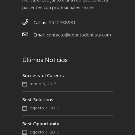
pacientes con profesionales reales.
Call us:
5542738981
Email:
contacto@odontodentista.com
Últimas Noticias
Successful Careers
mayo 5, 2017
Best Solutions
agosto 3, 2017
Best Opportunity
agosto 3, 2017