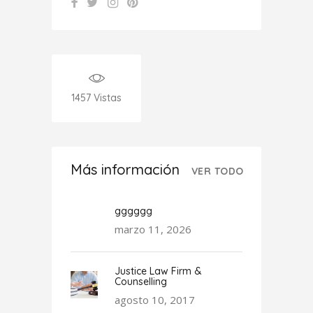
1457
Vistas
Más información
VER TODO
gggggg
marzo 11, 2026
Justice Law Firm &
Counselling
agosto 10, 2017