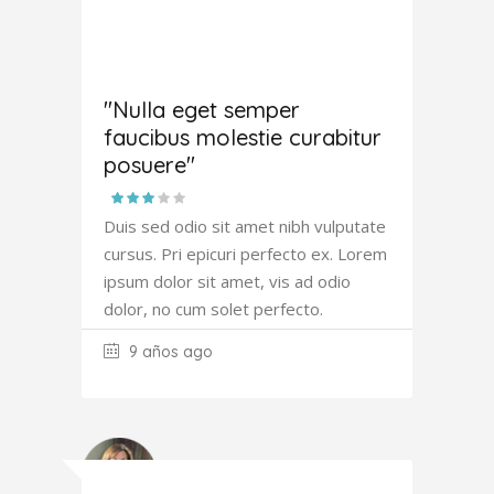
Joana
Atkinson
"Nulla eget semper
faucibus molestie curabitur
posuere"
Duis sed odio sit amet nibh vulputate
cursus. Pri epicuri perfecto ex. Lorem
ipsum dolor sit amet, vis ad odio
dolor, no cum solet perfecto.
9 años ago