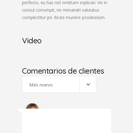
perfecto, eu has nisl omittam explicari. Vis in
consul corrumpit, ne menandri salutatus
complectitur pri. Brute munere posidonium.
Video
Comentarios de clientes
Más nuevo