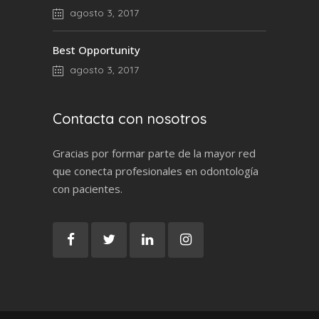
agosto 3, 2017
Best Opportunity
agosto 3, 2017
Contacta con nosotros
Gracias por formar parte de la mayor red
que conecta profesionales en odontología
con pacientes.