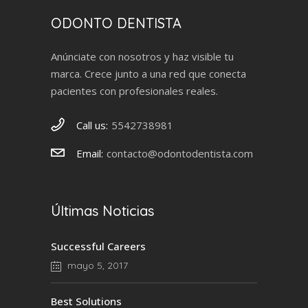
ODONTO DENTISTA
Anúnciate con nosotros y haz visible tu
marca. Crece junto a una red que conecta
pacientes con profesionales reales.
Call us:
5542738981
Email:
contacto@odontodentista.com
Últimas Noticias
Successful Careers
mayo 5, 2017
Best Solutions