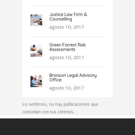
Justice Law Firm &
Counselling
agosto 10, 2017
Green Forrest Risk
Assessments
agosto 10, 2017
Bronson Legal Advisory
Office
agosto 10, 2017
Lo sentimos, no hay publicaciones que
coincidan con tus criterios.