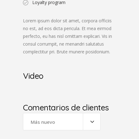
Loyalty program
Lorem ipsum dolor sit amet, corpora officiis
no est, ad eos dicta pericula. Et mea eirmod
perfecto, eu has nisl omittam explicari. Vis in
consul corrumpit, ne menandri salutatus
complectitur pri. Brute munere posidonium.
Video
Comentarios de clientes
Más nuevo