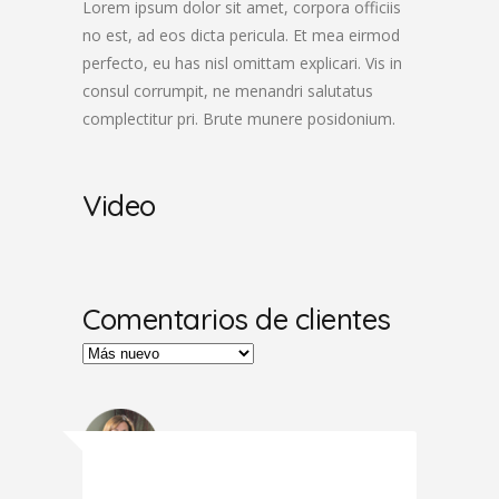
Lorem ipsum dolor sit amet, corpora officiis
no est, ad eos dicta pericula. Et mea eirmod
perfecto, eu has nisl omittam explicari. Vis in
consul corrumpit, ne menandri salutatus
complectitur pri. Brute munere posidonium.
Video
Comentarios de clientes