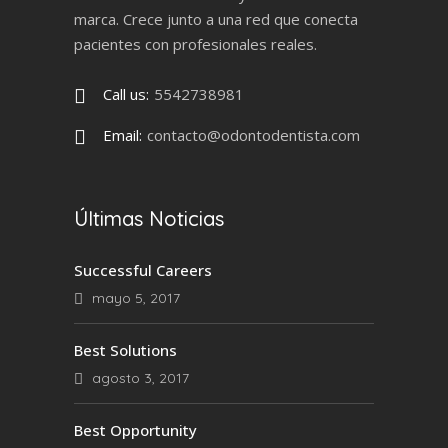
marca. Crece junto a una red que conecta
pacientes con profesionales reales.
Call us:
5542738981
Email:
contacto@odontodentista.com
Últimas Noticias
Successful Careers
mayo 5, 2017
Best Solutions
agosto 3, 2017
Best Opportunity