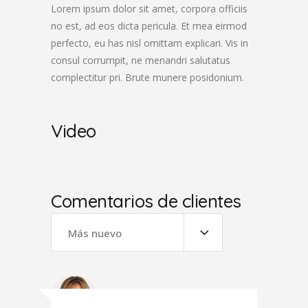
Lorem ipsum dolor sit amet, corpora officiis
no est, ad eos dicta pericula. Et mea eirmod
perfecto, eu has nisl omittam explicari. Vis in
consul corrumpit, ne menandri salutatus
complectitur pri. Brute munere posidonium.
Video
Comentarios de clientes
Más nuevo