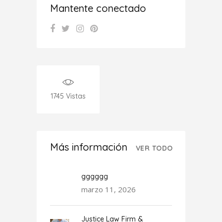
Mantente conectado
1745
Vistas
Más información
VER TODO
gggggg
marzo 11, 2026
Justice Law Firm &