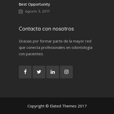
Best Opportunity
agosto 3, 2017
Contacta con nosotros
Gracias por formar parte de la mayor red
que conecta profesionales en odontología
con pacientes.
Copyright © Elated Themes 2017