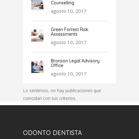
Counselling
agosto 10, 2017
Green Forrest Risk
Assessments
agosto 10, 2017
Bronson Legal Advisory
Office
agosto 10, 2017
Lo sentimos, no hay publicaciones que
coincidan con tus criterios.
ODONTO DENTISTA