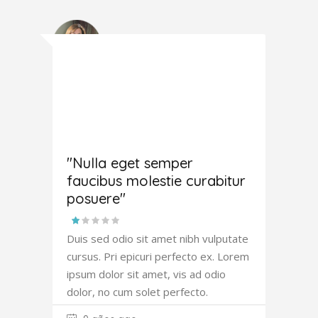
Amanda
Robertson
"Nulla eget semper
faucibus molestie curabitur
posuere"
Duis sed odio sit amet nibh vulputate
cursus. Pri epicuri perfecto ex. Lorem
ipsum dolor sit amet, vis ad odio
dolor, no cum solet perfecto.