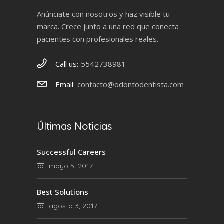
Anúnciate con nosotros y haz visible tu
marca. Crece junto a una red que conecta
pacientes con profesionales reales.
Call us:
5542738981
Email:
contacto@odontodentista.com
Últimas Noticias
Successful Careers
mayo 5, 2017
Best Solutions
agosto 3, 2017