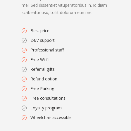
mei. Sed dissentiet vituperatoribus in. Id diam
scribentur usu, tollit dolorum eum ne.
Best price
24/7 support
Professional staff
Free Wi-fi
Referral gifts
Refund option
Free Parking
Free consultations
Loyalty program
Wheelchair accessible