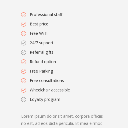
Professional staff
Best price
Free Wi-fi
24/7 support
Referral gifts
Refund option
Free Parking
Free consultations
Wheelchair accessible
Loyalty program
Lorem ipsum dolor sit amet, corpora officiis
no est, ad eos dicta pericula. Et mea eirmod