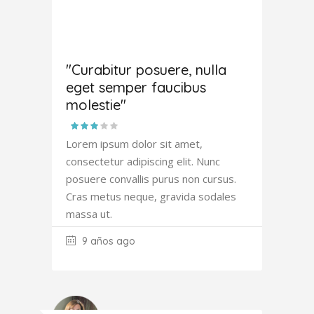
Antony
Fowler
"Curabitur posuere, nulla
eget semper faucibus
molestie"
Lorem ipsum dolor sit amet,
consectetur adipiscing elit. Nunc
posuere convallis purus non cursus.
Cras metus neque, gravida sodales
massa ut.
9 años ago