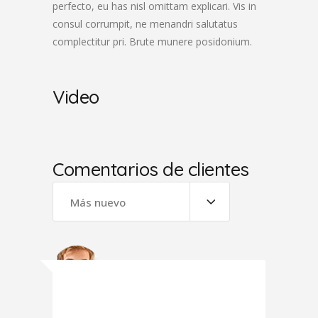
perfecto, eu has nisl omittam explicari. Vis in
consul corrumpit, ne menandri salutatus
complectitur pri. Brute munere posidonium.
Video
Comentarios de clientes
Más nuevo