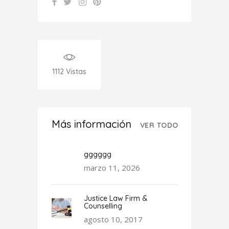
1112
Vistas
Más información
VER TODO
gggggg
marzo 11, 2026
Justice Law Firm &
Counselling
agosto 10, 2017