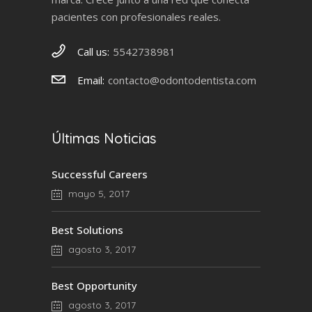
pacientes con profesionales reales.
Call us:
5542738981
Email:
contacto@odontodentista.com
Últimas Noticias
Successful Careers
mayo 5, 2017
Best Solutions
agosto 3, 2017
Best Opportunity
agosto 3, 2017