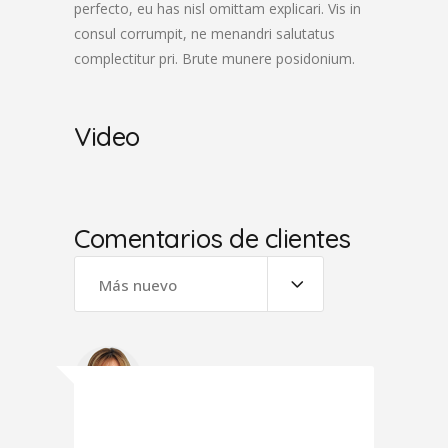
perfecto, eu has nisl omittam explicari. Vis in
consul corrumpit, ne menandri salutatus
complectitur pri. Brute munere posidonium.
Video
Comentarios de clientes
Más nuevo