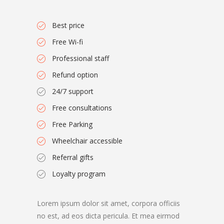
Best price
Free Wi-fi
Professional staff
Refund option
24/7 support
Free consultations
Free Parking
Wheelchair accessible
Referral gifts
Loyalty program
Lorem ipsum dolor sit amet, corpora officiis
no est, ad eos dicta pericula. Et mea eirmod