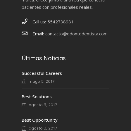
pacientes con profesionales reales.
Call us:
5542738981
Email:
contacto@odontodentista.com
Últimas Noticias
Successful Careers
mayo 5, 2017
Best Solutions
agosto 3, 2017
Best Opportunity
agosto 3, 2017