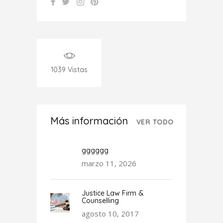
1039
Vistas
Más información
VER TODO
gggggg
marzo 11, 2026
Justice Law Firm &
Counselling
agosto 10, 2017