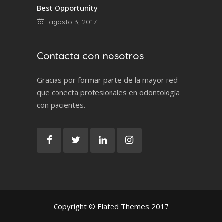
Best Opportunity
agosto 3, 2017
Contacta con nosotros
Gracias por formar parte de la mayor red
que conecta profesionales en odontología
con pacientes.
Copyright © Elated Themes 2017