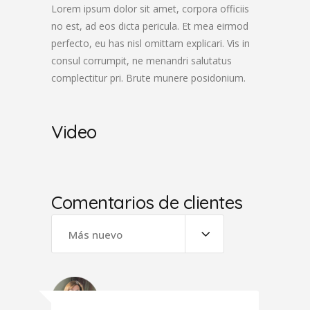
Lorem ipsum dolor sit amet, corpora officiis
no est, ad eos dicta pericula. Et mea eirmod
perfecto, eu has nisl omittam explicari. Vis in
consul corrumpit, ne menandri salutatus
complectitur pri. Brute munere posidonium.
Video
Comentarios de clientes
Más nuevo