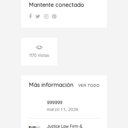
Mantente conectado
1170
Vistas
Más información
VER TODO
gggggg
marzo 11, 2026
Justice Law Firm &