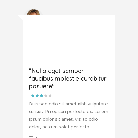
Joana
Atkinson
"Nulla eget semper
faucibus molestie curabitur
posuere"
Duis sed odio sit amet nibh vulputate
cursus. Pri epicuri perfecto ex. Lorem
ipsum dolor sit amet, vis ad odio
dolor, no cum solet perfecto.