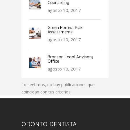
Counselling
agosto 10, 2017
Green Forrest Risk
Assessments
agosto 10, 2017
Bronson Legal Advisory
Office
agosto 10, 2017
Lo sentimos, no hay publicaciones que
coincidan con tus criterios.
ODONTO DENTISTA