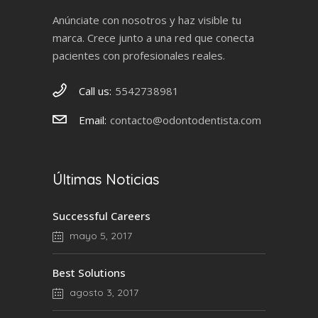
Anúnciate con nosotros y haz visible tu
marca. Crece junto a una red que conecta
pacientes con profesionales reales.
Call us:
5542738981
Email:
contacto@odontodentista.com
Últimas Noticias
Successful Careers
mayo 5, 2017
Best Solutions
agosto 3, 2017