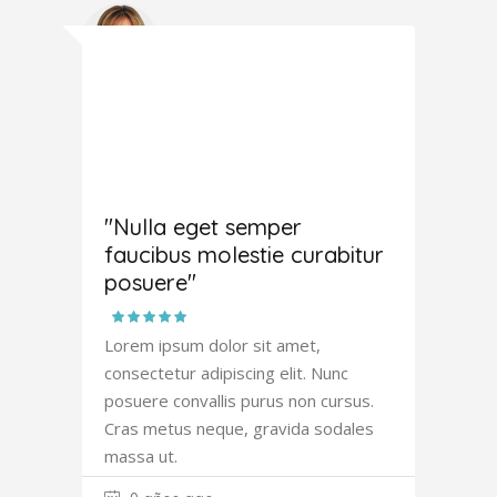
Joana
Atkinson
"Nulla eget semper
faucibus molestie curabitur
posuere"
Lorem ipsum dolor sit amet,
consectetur adipiscing elit. Nunc
posuere convallis purus non cursus.
Cras metus neque, gravida sodales
massa ut.