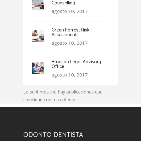
Counselling
agosto 10, 2017
Green Forrest Risk
Assessments
agosto 10, 2017
Bronson Legal Advisory
Office
agosto 10, 2017
Lo sentimos, no hay publicaciones que
coincidan con tus criterios.
ODONTO DENTISTA