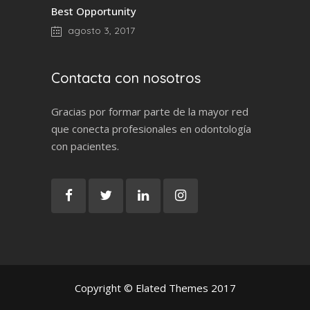
Best Opportunity
agosto 3, 2017
Contacta con nosotros
Gracias por formar parte de la mayor red
que conecta profesionales en odontología
con pacientes.
Copyright © Elated Themes 2017