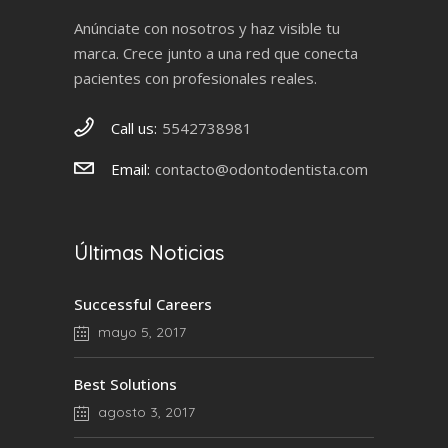
Anúnciate con nosotros y haz visible tu
marca. Crece junto a una red que conecta
pacientes con profesionales reales.
Call us:
5542738981
Email:
contacto@odontodentista.com
Últimas Noticias
Successful Careers
mayo 5, 2017
Best Solutions
agosto 3, 2017