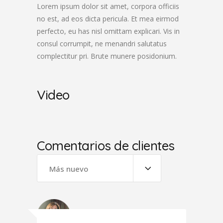
Lorem ipsum dolor sit amet, corpora officiis
no est, ad eos dicta pericula. Et mea eirmod
perfecto, eu has nisl omittam explicari. Vis in
consul corrumpit, ne menandri salutatus
complectitur pri. Brute munere posidonium.
Video
Comentarios de clientes
Más nuevo