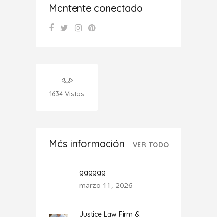
Mantente conectado
1634
Vistas
Más información
VER TODO
gggggg
marzo 11, 2026
Justice Law Firm &