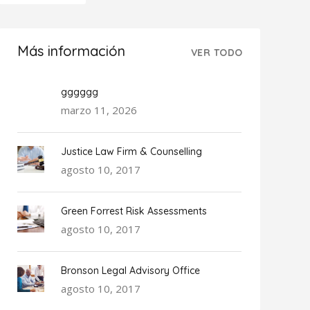
Más información
VER TODO
gggggg
marzo 11, 2026
Justice Law Firm & Counselling
agosto 10, 2017
Green Forrest Risk Assessments
agosto 10, 2017
Bronson Legal Advisory Office
agosto 10, 2017