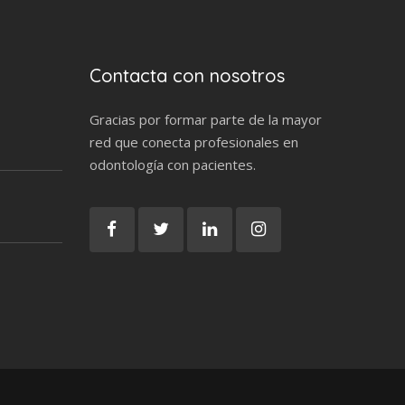
Contacta con nosotros
Gracias por formar parte de la mayor
red que conecta profesionales en
odontología con pacientes.