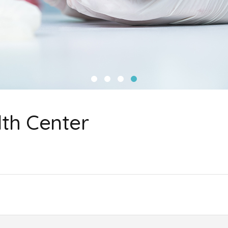
th Center