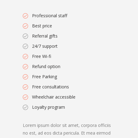
Professional staff
Best price
Referral gifts
24/7 support
Free Wi-fi
Refund option
Free Parking
Free consultations
Wheelchair accessible
Loyalty program
Lorem ipsum dolor sit amet, corpora officiis
no est, ad eos dicta pericula. Et mea eirmod