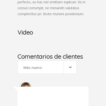
perfecto, eu has nisl omittam explicari. Vis in
consul corrumpit, ne menandri salutatus
complectitur pri. Brute munere posidonium.
Video
Comentarios de clientes
Más nuevo