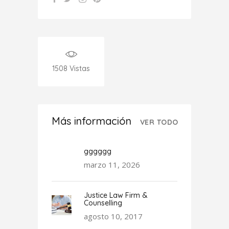
1508
Vistas
Más información
VER TODO
gggggg
marzo 11, 2026
Justice Law Firm &
Counselling
agosto 10, 2017