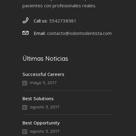
pacientes con profesionales reales.
Call us:
5542738981
Email:
contacto@odontodentista.com
Últimas Noticias
Successful Careers
mayo 5, 2017
Best Solutions
agosto 3, 2017
Best Opportunity
agosto 3, 2017