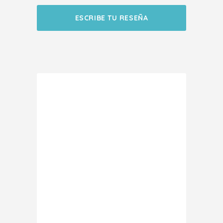
ESCRIBE TU RESEÑA