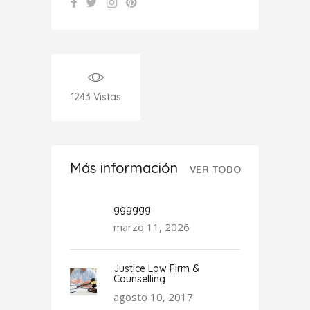
1243
Vistas
Más información
VER TODO
gggggg
marzo 11, 2026
Justice Law Firm &
Counselling
agosto 10, 2017