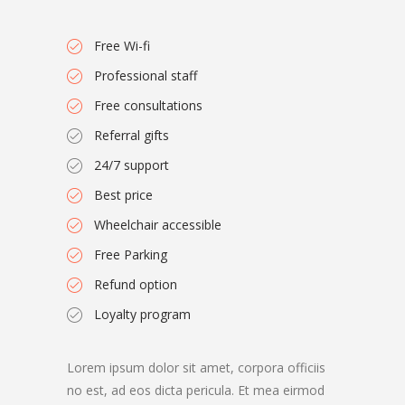
Free Wi-fi
Professional staff
Free consultations
Referral gifts
24/7 support
Best price
Wheelchair accessible
Free Parking
Refund option
Loyalty program
Lorem ipsum dolor sit amet, corpora officiis
no est, ad eos dicta pericula. Et mea eirmod