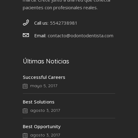
pacientes con profesionales reales.
Call us:
5542738981
Email:
contacto@odontodentista.com
Últimas Noticias
Successful Careers
mayo 5, 2017
Best Solutions
agosto 3, 2017
Best Opportunity
agosto 3, 2017