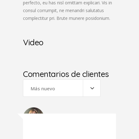
perfecto, eu has nisl omittam explicari. Vis in
consul corrumpit, ne menandri salutatus
complectitur pri. Brute munere posidonium.
Video
Comentarios de clientes
Más nuevo