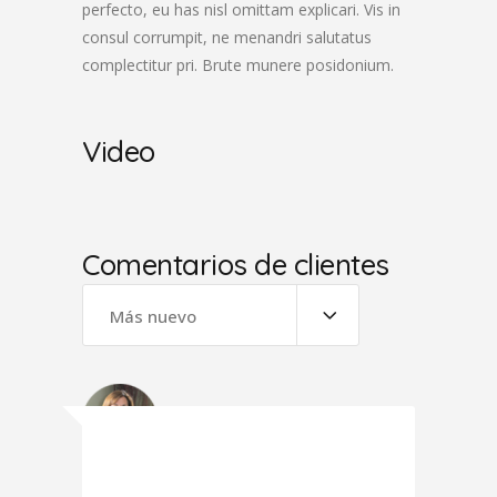
perfecto, eu has nisl omittam explicari. Vis in
consul corrumpit, ne menandri salutatus
complectitur pri. Brute munere posidonium.
Video
Comentarios de clientes
Más nuevo