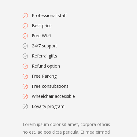
Professional staff
Best price
Free Wi-fi
24/7 support
Referral gifts
Refund option
Free Parking
Free consultations
Wheelchair accessible
Loyalty program
Lorem ipsum dolor sit amet, corpora officiis
no est, ad eos dicta pericula. Et mea eirmod