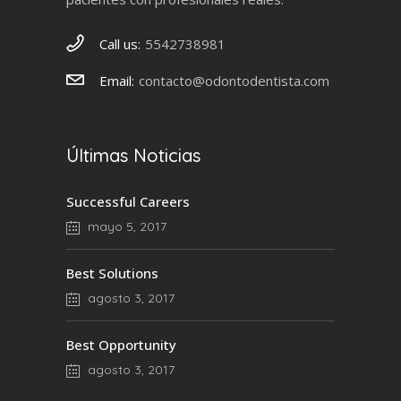
Call us:
5542738981
Email:
contacto@odontodentista.com
Últimas Noticias
Successful Careers
mayo 5, 2017
Best Solutions
agosto 3, 2017
Best Opportunity
agosto 3, 2017