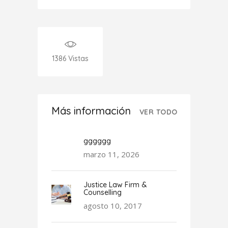
1386
Vistas
Más información
VER TODO
gggggg
marzo 11, 2026
Justice Law Firm &
Counselling
agosto 10, 2017