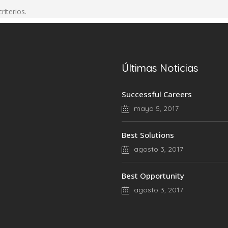
riterios.
Últimas Noticias
Successful Careers
mayo 5, 2017
Best Solutions
agosto 3, 2017
Best Opportunity
agosto 3, 2017