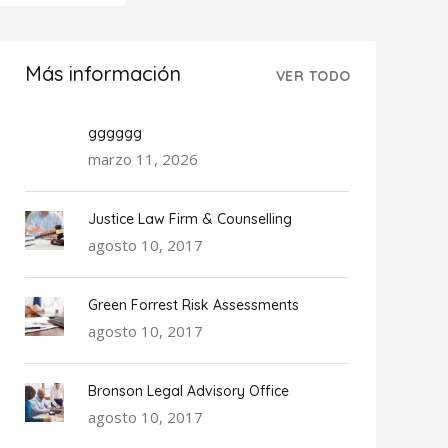
Más información
VER TODO
gggggg
marzo 11, 2026
Justice Law Firm & Counselling
agosto 10, 2017
Green Forrest Risk Assessments
agosto 10, 2017
Bronson Legal Advisory Office
agosto 10, 2017