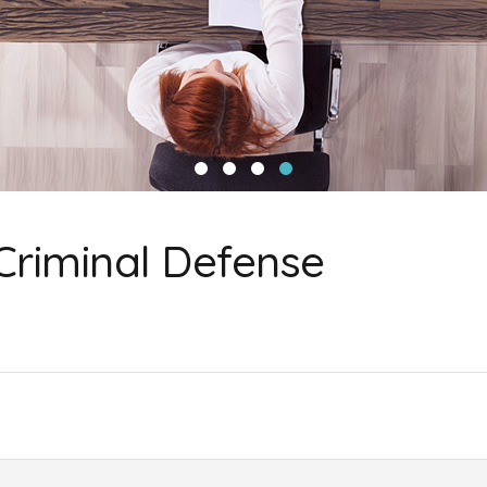
Criminal Defense