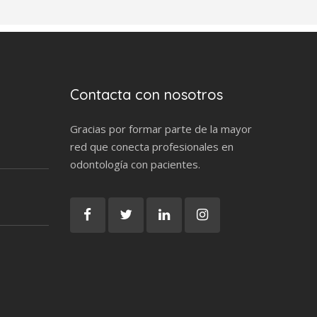
Contacta con nosotros
Gracias por formar parte de la mayor
red que conecta profesionales en
odontología con pacientes.