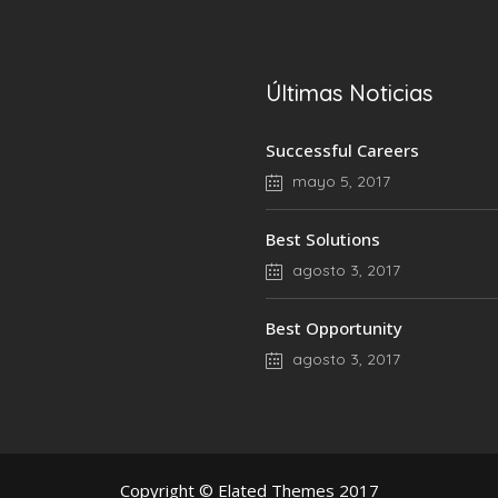
Últimas Noticias
Successful Careers
mayo 5, 2017
Best Solutions
agosto 3, 2017
Best Opportunity
agosto 3, 2017
Copyright © Elated Themes 2017