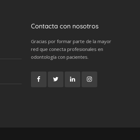
Contacta con nosotros
Gracias por formar parte de la mayor
red que conecta profesionales en
odontología con pacientes.