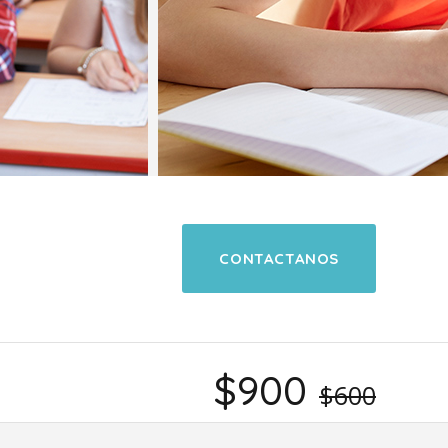
CONTACTANOS
$900
$600