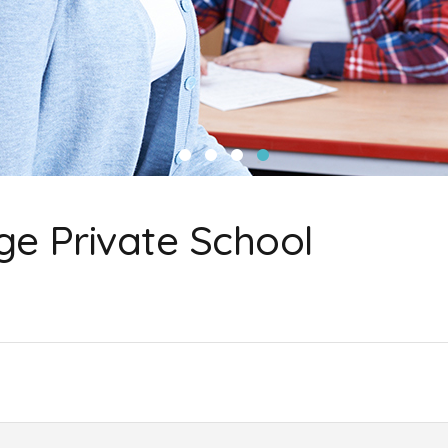
e Private School