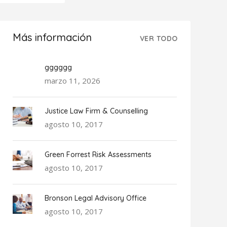
Más información
VER TODO
gggggg
marzo 11, 2026
Justice Law Firm & Counselling
agosto 10, 2017
Green Forrest Risk Assessments
agosto 10, 2017
Bronson Legal Advisory Office
agosto 10, 2017