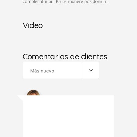
complectitur pri. Brute munere posidonium.
Video
Comentarios de clientes
Más nuevo