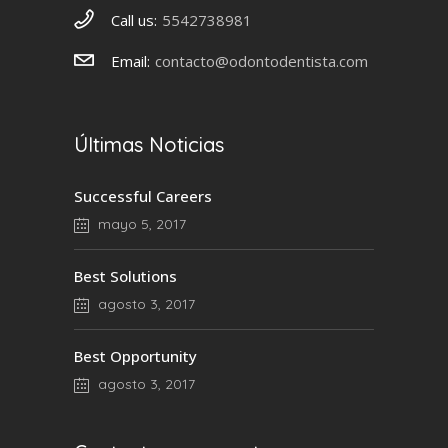
Call us:
5542738981
Email:
contacto@odontodentista.com
Últimas Noticias
Successful Careers
mayo 5, 2017
Best Solutions
agosto 3, 2017
Best Opportunity
agosto 3, 2017